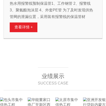
热水用报警线预制保温管1、工作钢管 2、报警线
3、聚氨酯泡沫层 4、外套PE管 为了及时发现供热
管网的泄漏位置，采用装有报警线的保温管材
查看详情 +
业绩展示
SUCCESS CASE