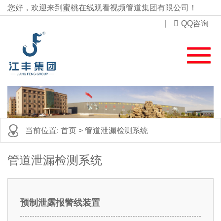
您好，欢迎来到蜜桃在线观看视频管道集团有限公司！
|
QQ咨询
当前位置:
首页
> 管道泄漏检测系统
管道泄漏检测系统
预制泄露报警线装置